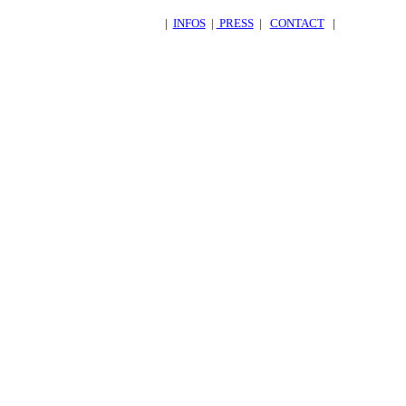
|
INFOS
|
PRESS
|
CONTACT
|