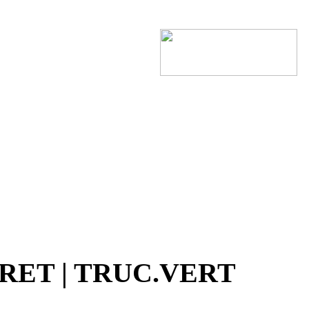
RRET | TRUC.VERT