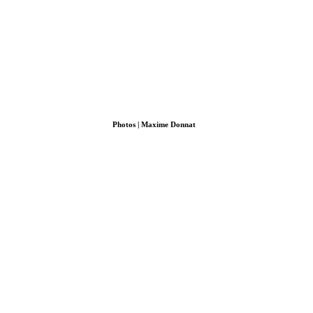
Photos | Maxime Donnat